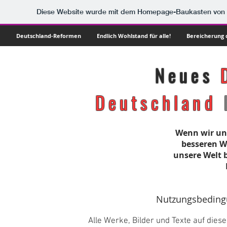
Diese Website wurde mit dem Homepage-Baukasten von
Deutschland-Reformen
Endlich Wohlstand für alle!
Bereicherung d
Neues
Deutschland
Wenn wir uns
besseren W
unsere Welt 
Nutzungsbeding
Alle Werke, Bilder und Texte auf diese