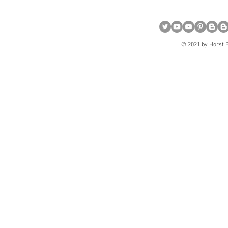
© 2021 by Horst B